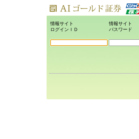
情報サイト
情報サイト
ログインＩＤ
パスワード